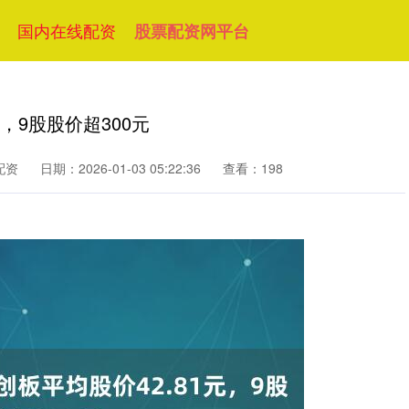
国内在线配资
股票配资网平台
，9股股价超300元
配资
日期：2026-01-03 05:22:36
查看：198