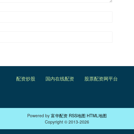
配资炒股
国内在线配资
股票配资网平台
Powered by
富华配资
RSS地图
HTML地图
Copyright
© 2013-2026