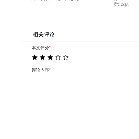
卖出2亿
相关评论
本文评分
*
评论内容
*