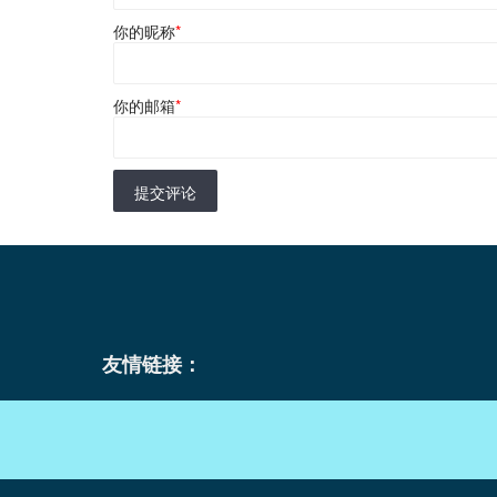
你的昵称
*
你的邮箱
*
提交评论
友情链接：