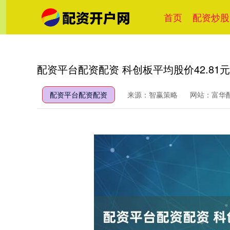
首页
配资炒股
配资平台配资配资 科创板平均股价42.81元
配资平台配资配资
来源：智赢策略
网站：富华