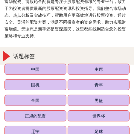
富华配资、博股论金配资是专注于股票配资领域的专业平台，致力
于为投资者提供最新的股票配资资讯和投资指导。我们整合市场动
态、热点分析及实战技巧，帮助用户更高效地进行股票投资。通过
安全、灵活的配资方案，满足不同投资者的资金需求，助力实现财
富增值。无论您是新手还是资深股民，这里都能找到适合您的投资
策略和专业支持。
话题标签
中国
主席
国机
青年
全国
男篮
正规的配资
世界杯