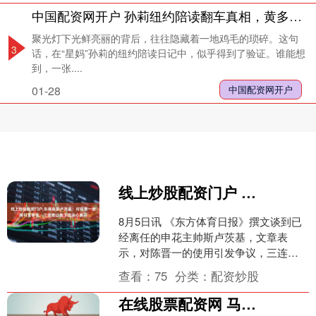
中国配资网开户 孙莉纽约陪读翻车真相，黄多多滤镜破碎，真实生活竟撑不起人设？
聚光灯下光鲜亮丽的背后，往往隐藏着一地鸡毛的琐碎。这句
3
话，在“星妈”孙莉的纽约陪读日记中，似乎得到了验证。谁能想
到，一张....
01-28
中国配资网开户
线上炒股配资门户 东体谈斯卢茨基：对陈晋一使用引发争议，三连败让他下定决心离开
8月5日讯 《东方体育日报》撰文谈到已
经离任的申花主帅斯卢茨基，文章表
示，对陈晋一的使用引发争议，三连败
让他下定决心离开。 斯卢茨基说过，“我
查看：
75
分类：
配资炒股
是一个更愿意关注当....
在线股票配资网 马卡报：季前赛表现抢眼，马里亚诺预计今夏会继续留在阿拉维斯