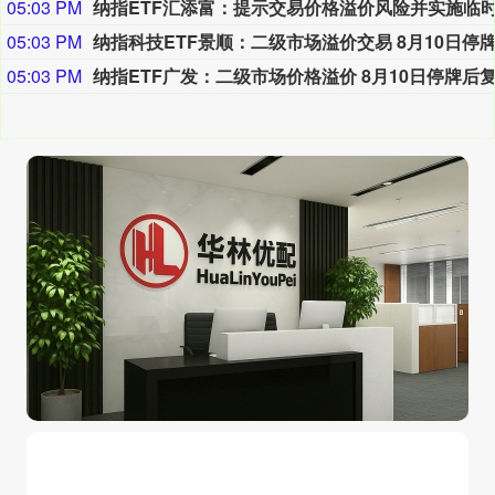
05:03 PM
05:03 PM
05:03 PM