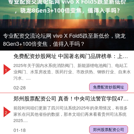
专业配资交流论坛网 vivo X Fold5跌至新低价，骁龙
8Gen3+100倍变焦，值得入手吗？
免费配资炒股网址 中国著名阀门品牌榜单：上海奇众阀门、株洲南方文化深厚
2025年关于国内水系统消防阀门、新能源锂电池阀门、电站工
1
业阀门、水泵房改造、医药行业、市政供热、钢铁行业、自来水
污水、....
02-28
免费配资炒股网址
郑州股票配资公司 真香！中央司法警官学院47人，浙江警官职业学院72人，2025年定向招录上岸这省的法院和监狱
前段时间咱们更新了四川司法系统2025年的录用情况，有很多
2
家长在问其他省份的数据，那本文咱们再来看看贵州司法系统
2025....
01-18
郑州股票配资公司