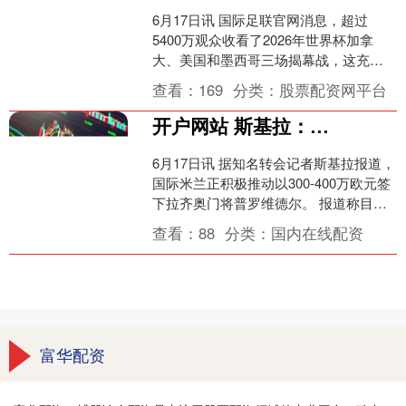
6月17日讯 国际足联官网消息，超过
5400万观众收看了2026年世界杯加拿
大、美国和墨西哥三场揭幕战，这充分
展示了该赛事无与伦比的团结世界和吸
查看：
169
分类：
股票配资网平台
引观众的能力。 ....
开户网站 斯基拉：国米积极推动引进拉齐奥门将普罗维德尔，球员希望加盟
6月17日讯 据知名转会记者斯基拉报道，
国际米兰正积极推动以300-400万欧元签
下拉齐奥门将普罗维德尔。 报道称目前
两家俱乐部正在进行谈判开户网站，试
查看：
88
分类：
国内在线配资
图达成协....
富华配资