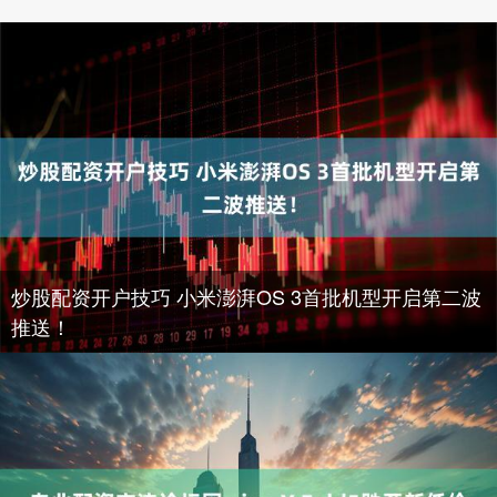
炒股配资开户技巧 小米澎湃OS 3首批机型开启第二波
推送！