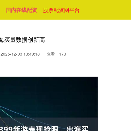
股票配资网平台
国内在线配资
出海买量数据创新高
25-12-03 13:49:18
查看：173