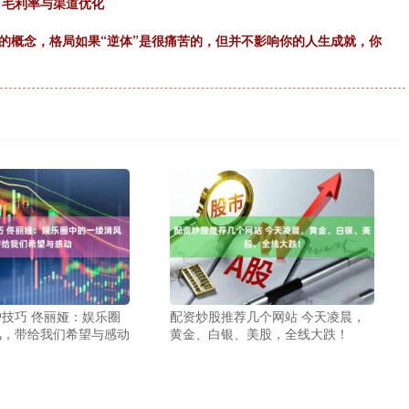
 毛利率与渠道优化
的概念，格局如果“逆体”是很痛苦的，但并不影响你的人生成就，你
技巧 佟丽娅：娱乐圈
配资炒股推荐几个网站 今天凌晨，
风，带给我们希望与感动
黄金、白银、美股，全线大跌！