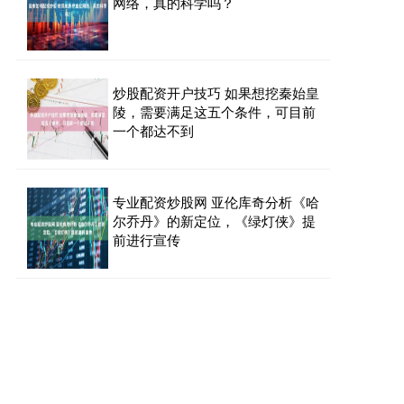
网络，真的科学吗？
炒股配资开户技巧 如果想挖秦始皇
陵，需要满足这五个条件，可目前
一个都达不到
专业配资炒股网 亚伦库奇分析《哈
尔乔丹》的新定位，《绿灯侠》提
前进行宣传