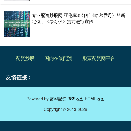
专业配资炒股网 亚伦库奇分析《哈尔乔丹》的新
定位，《绿灯侠》提前进行宣传
配资炒股
国内在线配资
股票配资网平台
友情链接：
Powered by
富华配资
RSS地图
HTML地图
Copyright
© 2013-2026