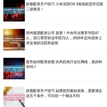
炒股配资开户技巧 小米澎湃OS 3首批机型开启第
二波推送！
郑州股票配资公司 真香！中央司法警官学院47
人，浙江警官职业学院72人，2025年定向招录上
岸这省的法院和监狱
股市如何配资炒股 吹风机热疗走红网络，真的科
学吗？
炒股配资开户技巧 如果想挖秦始皇陵，需要满足
这五个条件，可目前一个都达不到