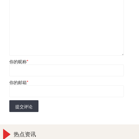
你的昵称
*
你的邮箱
*
提交评论
热点资讯