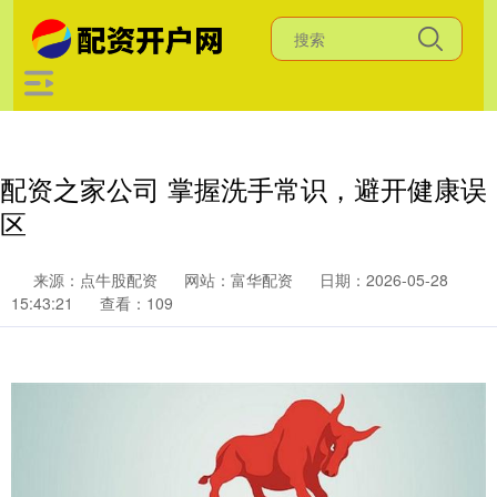
配资之家公司 掌握洗手常识，避开健康误
区
来源：点牛股配资
网站：富华配资
日期：2026-05-28
15:43:21
查看：109