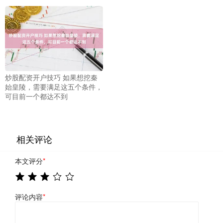
炒股配资开户技巧 如果想挖秦
始皇陵，需要满足这五个条件，
可目前一个都达不到
相关评论
本文评分
*
评论内容
*