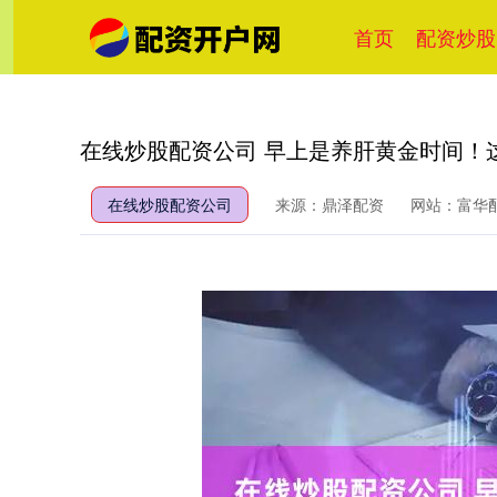
首页
配资炒股
在线炒股配资公司 早上是养肝黄金时间！
在线炒股配资公司
来源：鼎泽配资
网站：富华