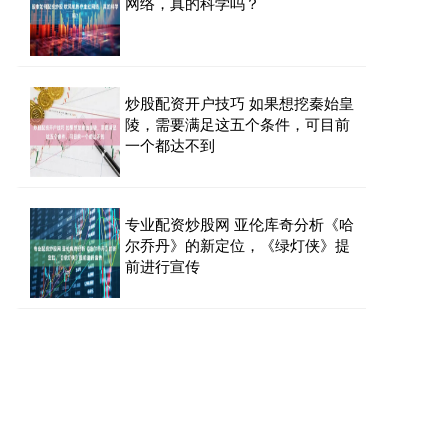
网络，真的科学吗？
炒股配资开户技巧 如果想挖秦始皇
陵，需要满足这五个条件，可目前
一个都达不到
专业配资炒股网 亚伦库奇分析《哈
尔乔丹》的新定位，《绿灯侠》提
前进行宣传