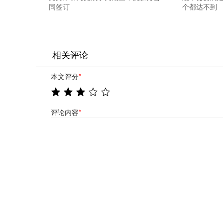
同签订
个都达不到
相关评论
本文评分
*
评论内容
*