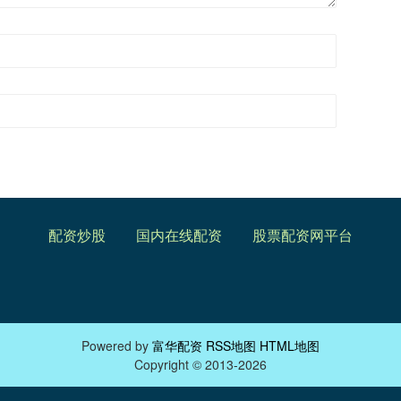
配资炒股
国内在线配资
股票配资网平台
Powered by
富华配资
RSS地图
HTML地图
Copyright
© 2013-2026