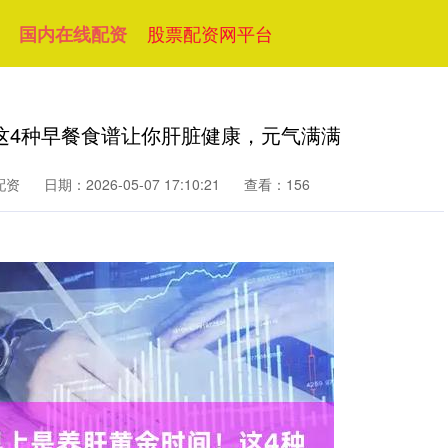
股票配资网平台
国内在线配资
这4种早餐食谱让你肝脏健康，元气满满
配资
日期：2026-05-07 17:10:21
查看：156