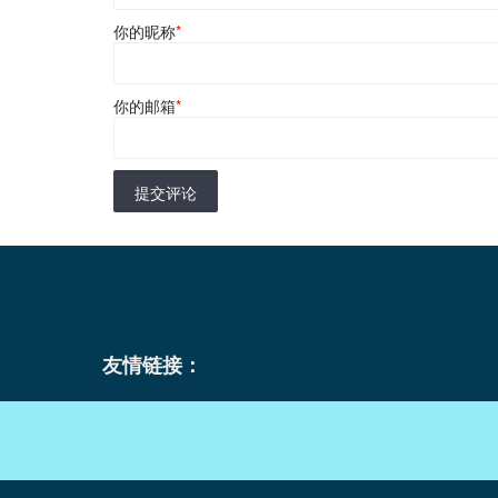
你的昵称
*
你的邮箱
*
提交评论
友情链接：